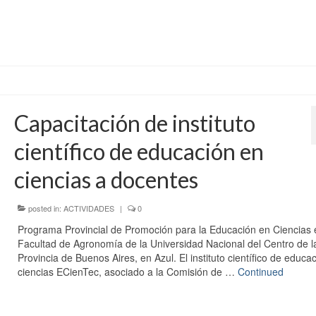
Capacitación de instituto
científico de educación en
ciencias a docentes
posted in:
ACTIVIDADES
|
0
Programa Provincial de Promoción para la Educación en Ciencias 
Facultad de Agronomía de la Universidad Nacional del Centro de l
Provincia de Buenos Aires, en Azul. El instituto científico de educa
ciencias ECienTec, asociado a la Comisión de …
Continued