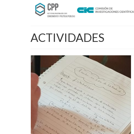
ACTIVIDADES