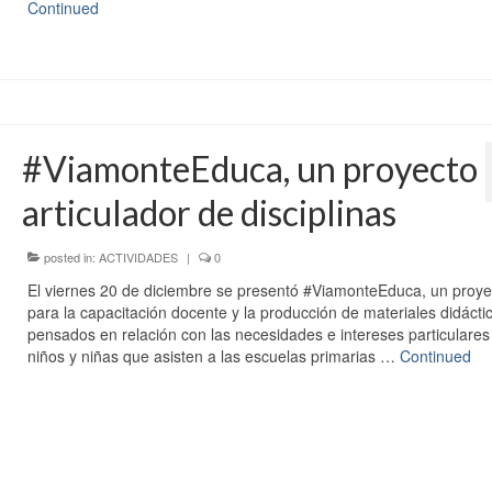
Continued
#ViamonteEduca, un proyecto
articulador de disciplinas
posted in:
ACTIVIDADES
|
0
El viernes 20 de diciembre se presentó #ViamonteEduca, un proye
para la capacitación docente y la producción de materiales didácti
pensados en relación con las necesidades e intereses particulares
niños y niñas que asisten a las escuelas primarias …
Continued