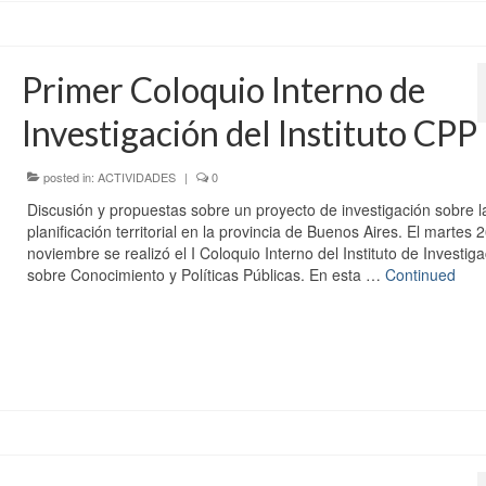
Primer Coloquio Interno de
Investigación del Instituto CPP
posted in:
ACTIVIDADES
|
0
Discusión y propuestas sobre un proyecto de investigación sobre l
planificación territorial en la provincia de Buenos Aires. El martes 
noviembre se realizó el I Coloquio Interno del Instituto de Investig
sobre Conocimiento y Políticas Públicas. En esta …
Continued