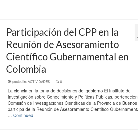
Participación del CPP en la
Reunión de Asesoramiento
Científico Gubernamental en
Colombia
posted in:
ACTIVIDADES
|
0
La ciencia en la toma de decisiones del gobierno El Instituto de
Investigación sobre Conocimiento y Políticas Públicas, pertenecient
Comisión de Investigaciones Científicas de la Provincia de Buenos 
participa de la Reunión de Asesoramiento Científico Gubernament
…
Continued