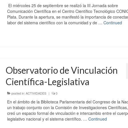
El miércoles 25 de septiembre se realizó la III Jornada sobre
Comunicación Científica en el Centro Científico Tecnológico CON
Plata. Durante la apertura, se manifestó la importancia de conectar
labor del sistema científico con la comunidad y de …
Continued
Observatorio de Vinculación
Científica-Legislativa
posted in:
ACTIVIDADES
|
0
En el ámbito de la Biblioteca Parlamentaria del Congreso de la Nac
un trabajo conjunto con la Comisión de Investigaciones Científicas,
creó un espacio formal de vinculación e intercambio entre el cuerp
legislativo nacional y el sistema científico. …
Continued