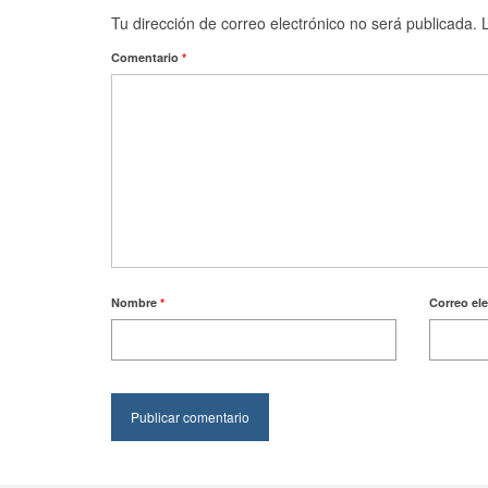
Tu dirección de correo electrónico no será publicada.
Comentario
*
Nombre
*
Correo el