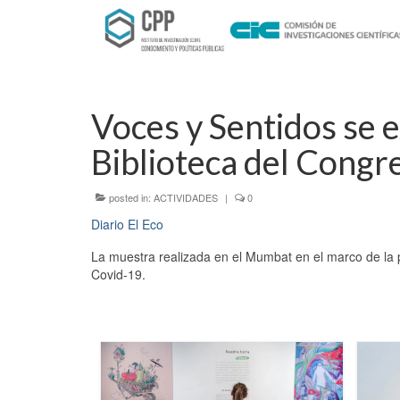
Voces y Sentidos se e
Biblioteca del Congr
posted in:
ACTIVIDADES
|
0
Diario El Eco
La muestra realizada en el Mumbat en el marco de la p
Covid-19.