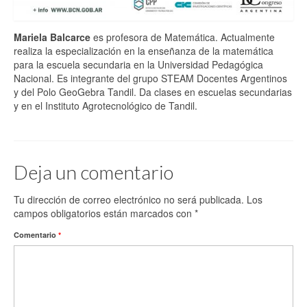
OBSERVATORIO
Mariela Balcarce
es profesora de Matemática. Actualmente
realiza la especialización en la enseñanza de la matemática
para la escuela secundaria en la Universidad Pedagógica
Nacional. Es integrante del grupo STEAM Docentes Argentinos
y del Polo GeoGebra Tandil. Da clases en escuelas secundarias
y en el Instituto Agrotecnológico de Tandil.
Deja un comentario
Tu dirección de correo electrónico no será publicada.
Los
campos obligatorios están marcados con
*
Comentario
*