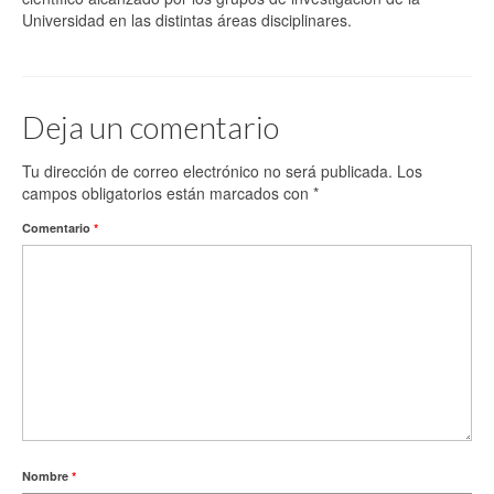
Universidad en las distintas áreas disciplinares.
Deja un comentario
Tu dirección de correo electrónico no será publicada.
Los
campos obligatorios están marcados con
*
Comentario
*
Nombre
*