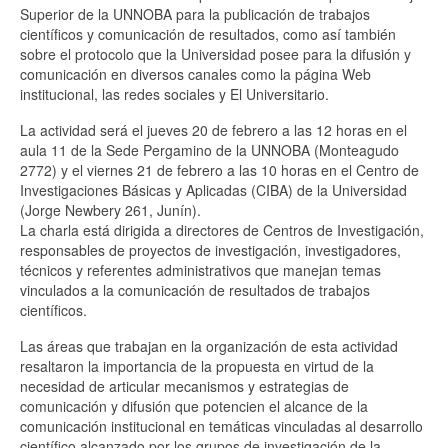
OBSERVATORIO
Superior de la UNNOBA para la publicación de trabajos
científicos y comunicación de resultados, como así también
sobre el protocolo que la Universidad posee para la difusión y
comunicación en diversos canales como la página Web
institucional, las redes sociales y El Universitario.
La actividad será el jueves 20 de febrero a las 12 horas en el
aula 11 de la Sede Pergamino de la UNNOBA (Monteagudo
2772) y el viernes 21 de febrero a las 10 horas en el Centro de
Investigaciones Básicas y Aplicadas (CIBA) de la Universidad
(Jorge Newbery 261, Junín).
La charla está dirigida a directores de Centros de Investigación,
responsables de proyectos de investigación, investigadores,
técnicos y referentes administrativos que manejan temas
vinculados a la comunicación de resultados de trabajos
científicos.
Las áreas que trabajan en la organización de esta actividad
resaltaron la importancia de la propuesta en virtud de la
necesidad de articular mecanismos y estrategias de
comunicación y difusión que potencien el alcance de la
comunicación institucional en temáticas vinculadas al desarrollo
científico alcanzado por los grupos de investigación de la